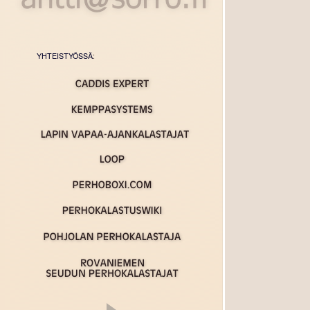
YHTEISTYÖSSÄ
: